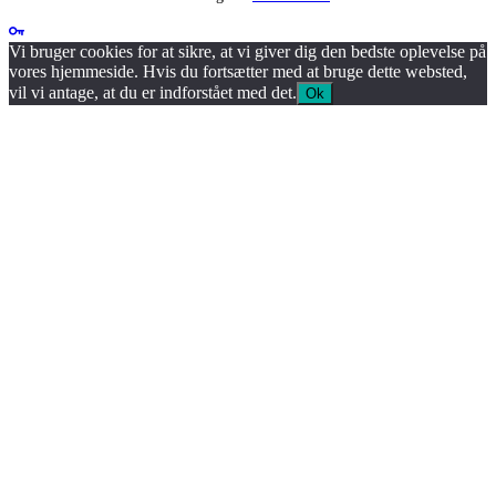
Vi bruger cookies for at sikre, at vi giver dig den bedste oplevelse på
vores hjemmeside. Hvis du fortsætter med at bruge dette websted,
vil vi antage, at du er indforstået med det.
Ok