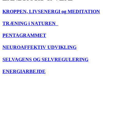
KROPPEN, LIVSENERGI og MEDITATION
TRÆNING i NATUREN
PENTAGRAMMET
NEUROAFFEKTIV UDVIKLING
SELVAGENS OG SELVREGULERING
ENERGIARBEJDE