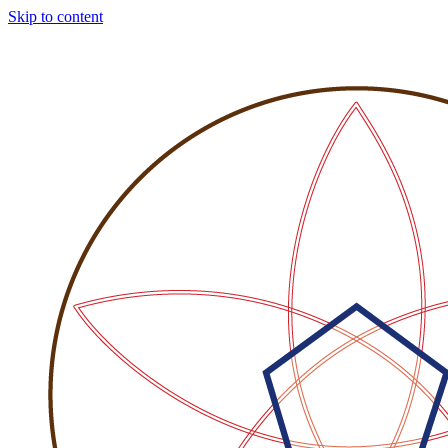
Skip to content