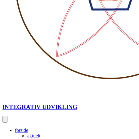
INTEGRATIV UDVIKLING
forside
aktuelt