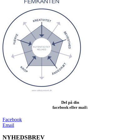
Del på din
facebook eller mail:
Facebook
Email
NYHEDSBREV